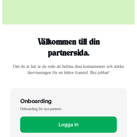
Välkommen till din
partnersida.
Om du är här är du redo att belöna dina konsumenter och stärka
återvinningen för en bättre framtid. Bra jobbat!
Onboarding
Onboarding för nya partners.
Logga in