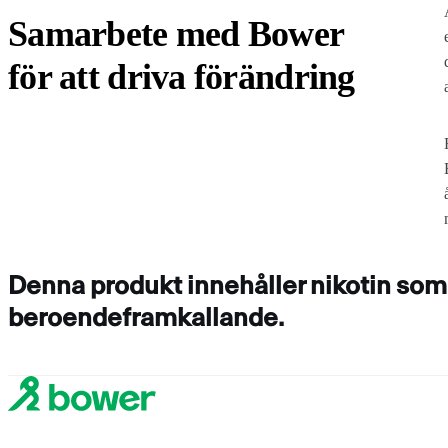
Samarbete med Bower
för att driva förändring
Denna produkt innehåller nikotin som 
beroendeframkallande.