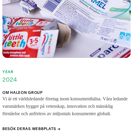
YEAR
2024
OM HALEON GROUP
Vi är ett världsledande företag inom konsumenthälsa. Våra ledande
varumärken bygger på vetenskap, innovation och mänsklig
förståelse och anförtros av miljontals konsumenter globalt.
BESÖK DERAS WEBBPLATS →