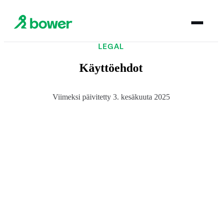
LEGAL
Käyttöehdot
Viimeksi päivitetty 3. kesäkuuta 2025